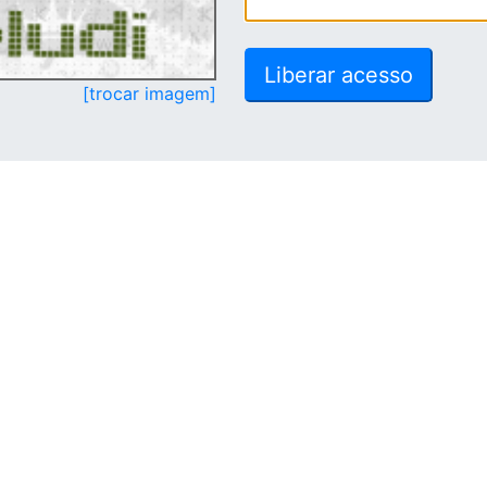
[trocar imagem]