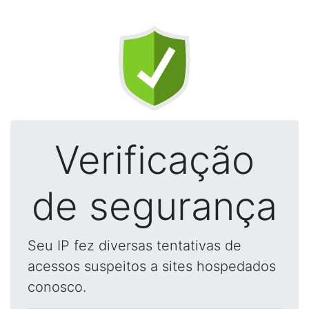
Verificação
de segurança
Seu IP fez diversas tentativas de
acessos suspeitos a sites hospedados
conosco.