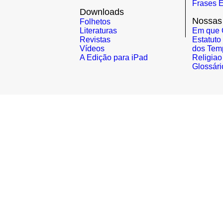
Frases E
Downloads
Nossas
Folhetos
Literaturas
Em que 
Revistas
Estatuto
Vídeos
dos Tem
A Edição para iPad
Religiao
Glossári