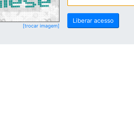
[trocar imagem]