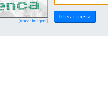
[trocar imagem]