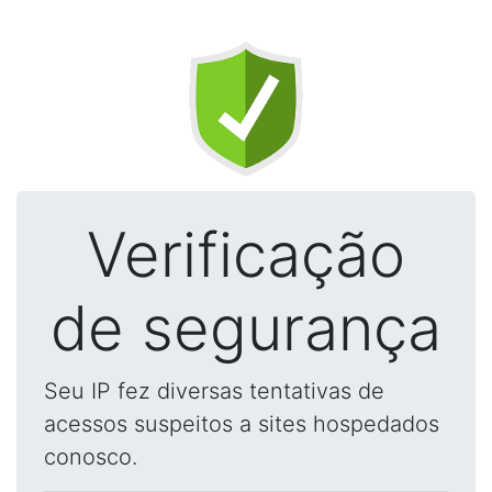
Verificação
de segurança
Seu IP fez diversas tentativas de
acessos suspeitos a sites hospedados
conosco.