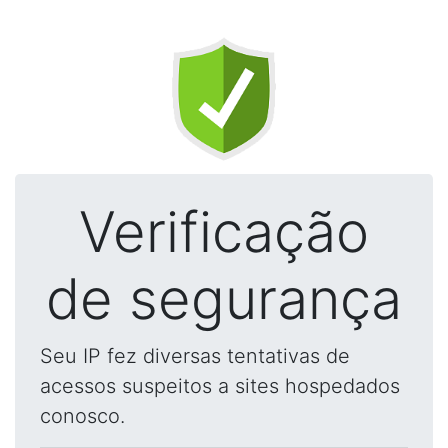
Verificação
de segurança
Seu IP fez diversas tentativas de
acessos suspeitos a sites hospedados
conosco.