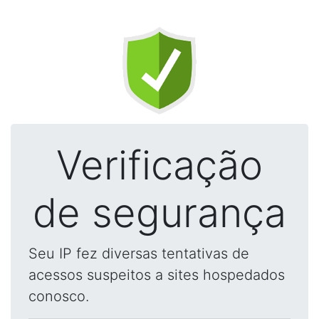
Verificação
de segurança
Seu IP fez diversas tentativas de
acessos suspeitos a sites hospedados
conosco.