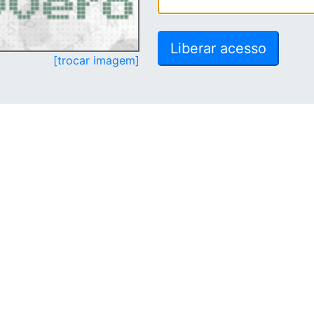
[trocar imagem]