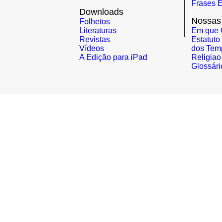
Frases E
Downloads
Nossas
Folhetos
Literaturas
Em que 
Revistas
Estatuto
Vídeos
dos Tem
A Edição para iPad
Religiao
Glossári