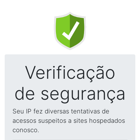
Verificação
de segurança
Seu IP fez diversas tentativas de
acessos suspeitos a sites hospedados
conosco.