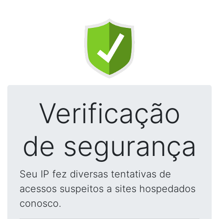
Verificação
de segurança
Seu IP fez diversas tentativas de
acessos suspeitos a sites hospedados
conosco.