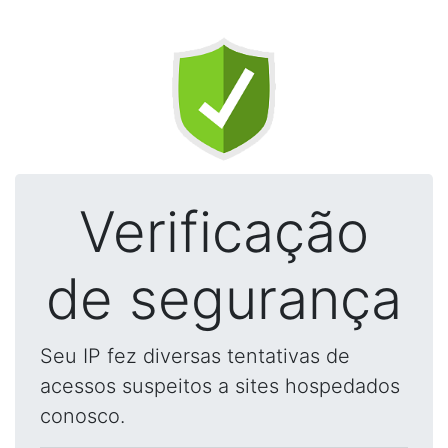
Verificação
de segurança
Seu IP fez diversas tentativas de
acessos suspeitos a sites hospedados
conosco.