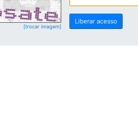
[trocar imagem]