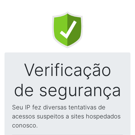
Verificação
de segurança
Seu IP fez diversas tentativas de
acessos suspeitos a sites hospedados
conosco.