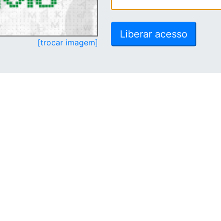
[trocar imagem]