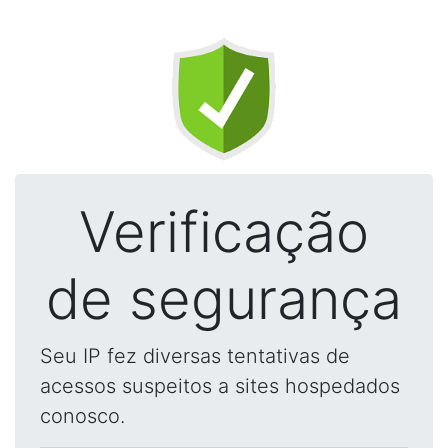
Verificação
de segurança
Seu IP fez diversas tentativas de
acessos suspeitos a sites hospedados
conosco.